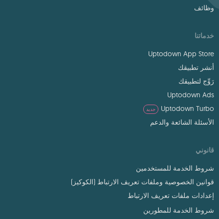
وظائف
خدماتنا
Uptodown App Store
أنشر تطبيقك
رَوِّج لتطبيقك
Uptodown Ads
Uptodown Turbo
جديد
الأسئلة الشائعة والدعم
قانوني
شروط الخدمة للمستخدمين
قوانين الخصوصية وملفات تعريف الارتباط (الكوكيز)
إعدادات ملفات تعريف الارتباط
شروط الخدمة للمطورين