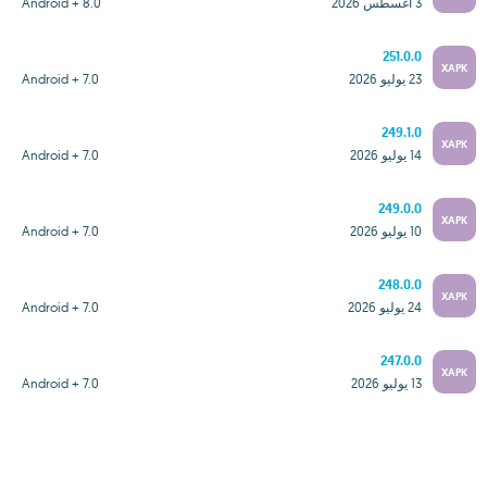
3 أغسطس 2026
Android + 8.0
251.0.0
XAPK
23 يوليو 2026
Android + 7.0
249.1.0
XAPK
14 يوليو 2026
Android + 7.0
249.0.0
XAPK
10 يوليو 2026
Android + 7.0
248.0.0
XAPK
24 يوليو 2026
Android + 7.0
247.0.0
XAPK
13 يوليو 2026
Android + 7.0