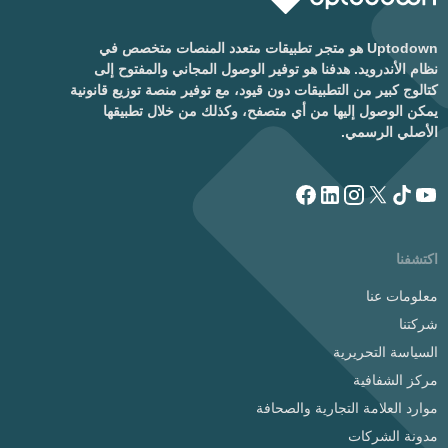
Uptodown هو متجر تطبيقات متعدد المنصات متخصص في
نظام الأندرويد. هدفنا هو توفير الوصول المجاني والمفتوح إلى
كتالوج كبير من التطبيقات دون قيود، مع توفير منصة توزيع قانونية
يمكن الوصول إليها من أي متصفح، وكذلك من خلال تطبيقها
الأصلي الرسمي.
اكتشفنا
معلومات عنا
شركتنا
السياسة التحريرية
مركز الشفافية
موارد العلامة التجارية والصحافة
مدونة الشركات